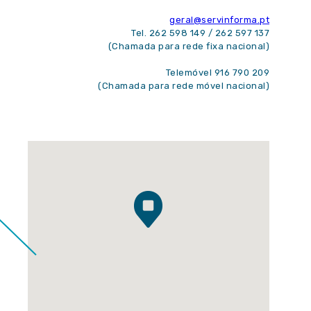
geral@servinforma.pt
Tel. 262 598 149 / 262 597 137
(Chamada para rede fixa nacional)
Telemóvel 916 790 209
(Chamada para rede móvel nacional)