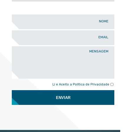
NOME
EMAIL
MENSAGEM
Li e Aceito a
Política de Privacidade
ENVIAR